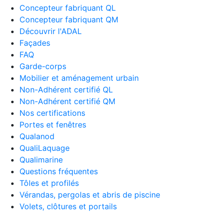
Concepteur fabriquant QL
Concepteur fabriquant QM
Découvrir l'ADAL
Façades
FAQ
Garde-corps
Mobilier et aménagement urbain
Non-Adhérent certifié QL
Non-Adhérent certifié QM
Nos certifications
Portes et fenêtres
Qualanod
QualiLaquage
Qualimarine
Questions fréquentes
Tôles et profilés
Vérandas, pergolas et abris de piscine
Volets, clôtures et portails