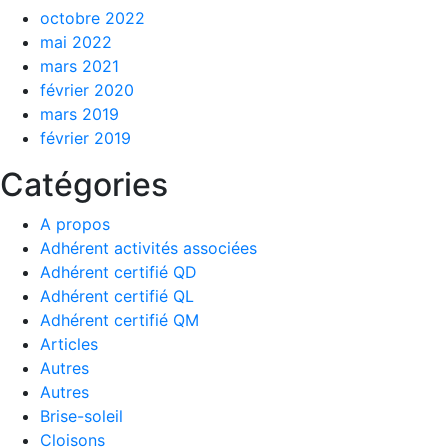
octobre 2022
mai 2022
mars 2021
février 2020
mars 2019
février 2019
Catégories
A propos
Adhérent activités associées
Adhérent certifié QD
Adhérent certifié QL
Adhérent certifié QM
Articles
Autres
Autres
Brise-soleil
Cloisons