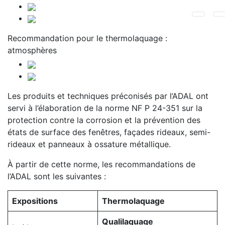
Recommandation pour le thermolaquage :
atmosphères
Les produits et techniques préconisés par l’ADAL ont
servi à l’élaboration de la norme NF P 24-351 sur la
protection contre la corrosion et la prévention des
états de surface des fenêtres, façades rideaux, semi-
rideaux et panneaux à ossature métallique.
À partir de cette norme, les recommandations de
l’ADAL sont les suivantes :
Expositions
Thermolaquage
Qualilaquage