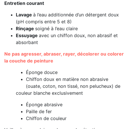
Entretien courant
Lavage
à l’eau additionnée d’un détergent doux
(pH compris entre 5 et 8)
Rinçage
soigné à l’eau claire
Essuyage
avec un chiffon doux, non abrasif et
absorbant
Ne pas agresser, abraser, rayer, décolorer ou colorer
la couche de peinture
Éponge douce
Chiffon doux en matière non abrasive
(ouate, coton, non tissé, non pelucheux) de
couleur blanche exclusivement
Éponge abrasive
Paille de fer
Chiffon de couleur