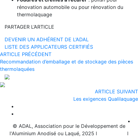
rénovation automobile ou pour rénovation du
thermolaquage
PARTAGER L’ARTICLE
DEVENIR UN ADHÉRENT DE L’ADAL
LISTE DES APPLICATEURS CERTIFIÉS
ARTICLE PRÉCÉDENT
Recommandation d’emballage et de stockage des pièces
thermolaquées
ARTICLE SUIVANT
Les exigences Qualilaquage
© ADAL, Association pour le Développement de
l'Aluminium Anodisé ou Laqué, 2025 l
Plan de site
l