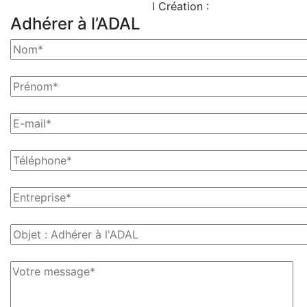
Mentions légales
l Création :
Grizzli
Adhérer à l’ADAL